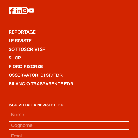
facebook
linkedin
instagram
youtube
REPORTAGE
LE RIVISTE
SOTTOSCRIVI SF
SHOP
FIORDIRISORSE
OSSERVATORI DI SF/FDR
BILANCIO TRASPARENTE FDR
ISCRIVITI ALLA NEWSLETTER