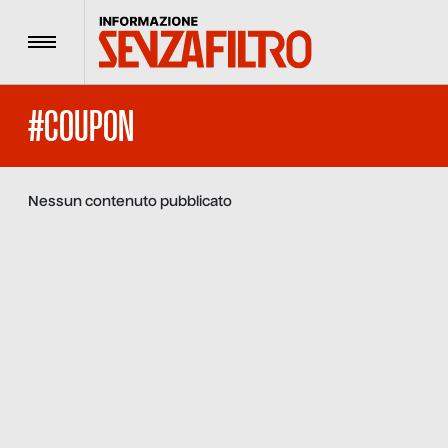
Menu
#COUPON
Nessun contenuto pubblicato