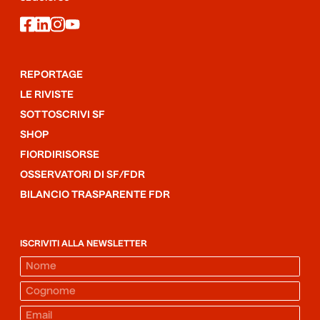
facebook
linkedin
instagram
youtube
REPORTAGE
LE RIVISTE
SOTTOSCRIVI SF
SHOP
FIORDIRISORSE
OSSERVATORI DI SF/FDR
BILANCIO TRASPARENTE FDR
ISCRIVITI ALLA NEWSLETTER