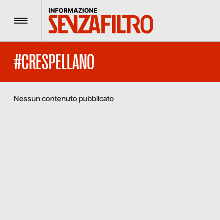
Menu
#CRESPELLANO
Nessun contenuto pubblicato