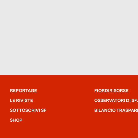
REPORTAGE
FIORDIRISORSE
LE RIVISTE
OSSERVATORI DI SF
SOTTOSCRIVI SF
BILANCIO TRASPAR
SHOP