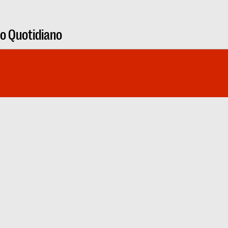
ro Quotidiano