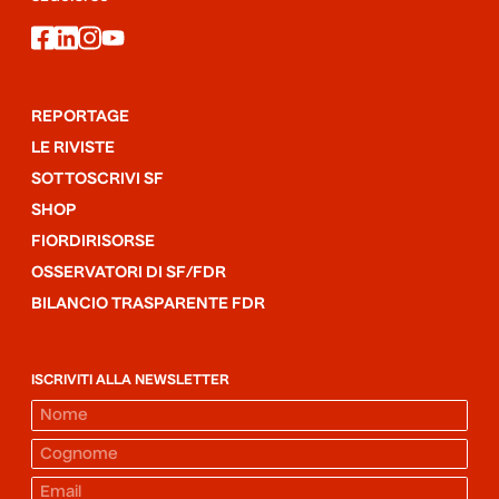
facebook
linkedin
instagram
youtube
REPORTAGE
LE RIVISTE
SOTTOSCRIVI SF
SHOP
FIORDIRISORSE
OSSERVATORI DI SF/FDR
BILANCIO TRASPARENTE FDR
ISCRIVITI ALLA NEWSLETTER