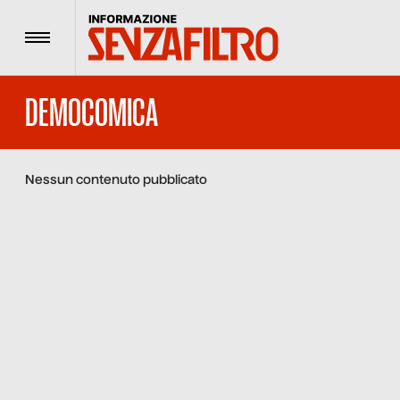
Menu
DEMOCOMICA
Nessun contenuto pubblicato