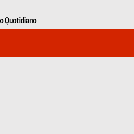
ro Quotidiano