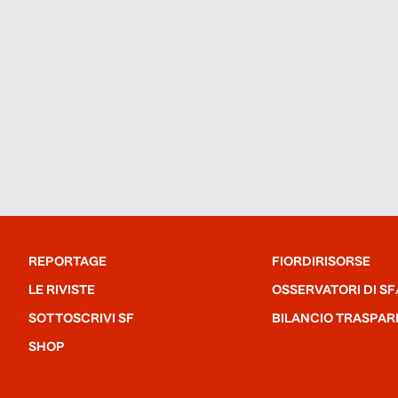
REPORTAGE
FIORDIRISORSE
LE RIVISTE
OSSERVATORI DI SF
SOTTOSCRIVI SF
BILANCIO TRASPAR
SHOP