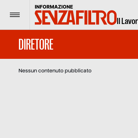
Menu
Il Lavo
DIRETORE
Nessun contenuto pubblicato