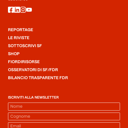
facebook
linkedin
instagram
youtube
REPORTAGE
LE RIVISTE
SOTTOSCRIVI SF
SHOP
FIORDIRISORSE
OSSERVATORI DI SF/FDR
BILANCIO TRASPARENTE FDR
ISCRIVITI ALLA NEWSLETTER