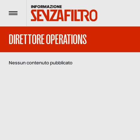
Menu
DIRETTORE OPERATIONS
Nessun contenuto pubblicato