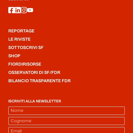
facebook
linkedin
instagram
youtube
REPORTAGE
LE RIVISTE
SOTTOSCRIVI SF
SHOP
FIORDIRISORSE
OSSERVATORI DI SF/FDR
BILANCIO TRASPARENTE FDR
ISCRIVITI ALLA NEWSLETTER