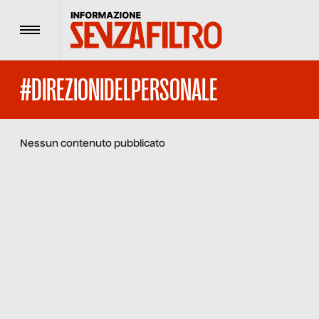
Menu
#DIREZIONIDELPERSONALE
Nessun contenuto pubblicato