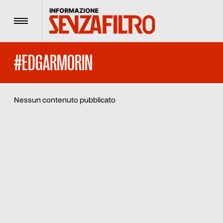
Menu
#EDGARMORIN
Nessun contenuto pubblicato