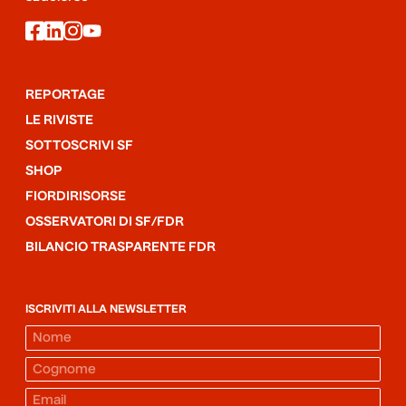
facebook
linkedin
instagram
youtube
REPORTAGE
LE RIVISTE
SOTTOSCRIVI SF
SHOP
FIORDIRISORSE
OSSERVATORI DI SF/FDR
BILANCIO TRASPARENTE FDR
ISCRIVITI ALLA NEWSLETTER