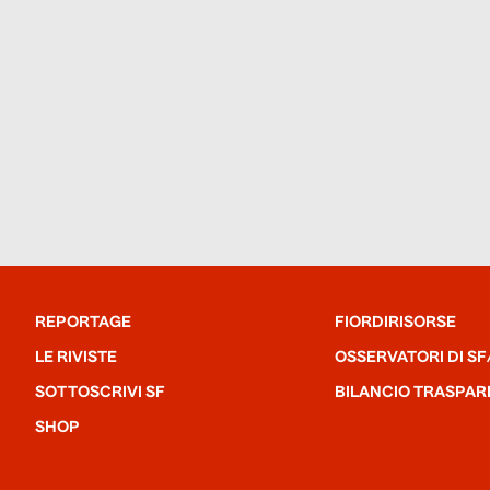
REPORTAGE
FIORDIRISORSE
LE RIVISTE
OSSERVATORI DI SF
SOTTOSCRIVI SF
BILANCIO TRASPAR
SHOP