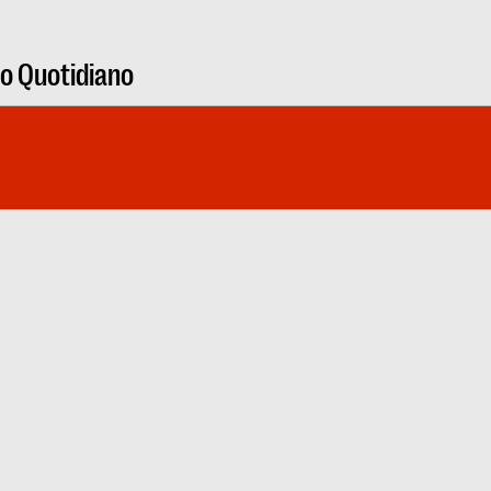
ro Quotidiano