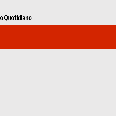
ro Quotidiano