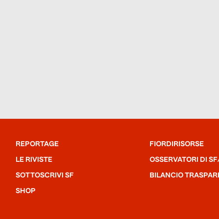
REPORTAGE
FIORDIRISORSE
LE RIVISTE
OSSERVATORI DI SF
SOTTOSCRIVI SF
BILANCIO TRASPAR
SHOP