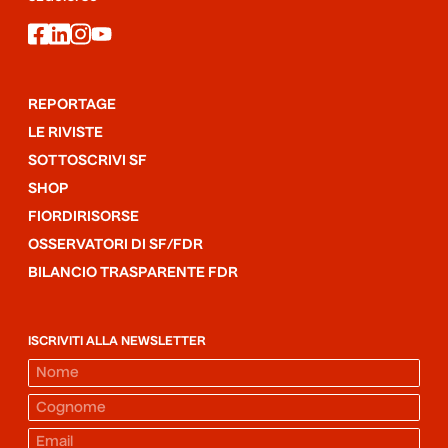
facebook
linkedin
instagram
youtube
REPORTAGE
LE RIVISTE
SOTTOSCRIVI SF
SHOP
FIORDIRISORSE
OSSERVATORI DI SF/FDR
BILANCIO TRASPARENTE FDR
ISCRIVITI ALLA NEWSLETTER