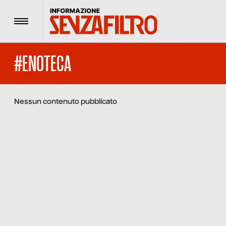
Menu
#ENOTECA
Nessun contenuto pubblicato