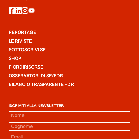
facebook
linkedin
instagram
youtube
REPORTAGE
LE RIVISTE
SOTTOSCRIVI SF
SHOP
FIORDIRISORSE
OSSERVATORI DI SF/FDR
BILANCIO TRASPARENTE FDR
ISCRIVITI ALLA NEWSLETTER