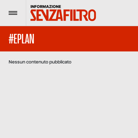
Menu
#EPLAN
Nessun contenuto pubblicato