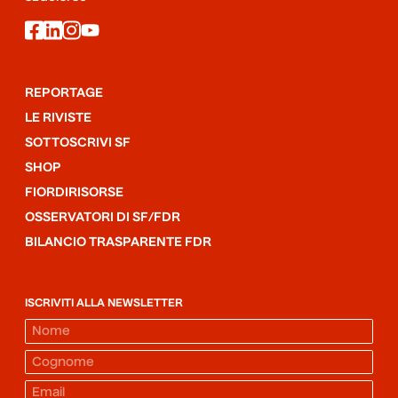
facebook
linkedin
instagram
youtube
REPORTAGE
LE RIVISTE
SOTTOSCRIVI SF
SHOP
FIORDIRISORSE
OSSERVATORI DI SF/FDR
BILANCIO TRASPARENTE FDR
ISCRIVITI ALLA NEWSLETTER