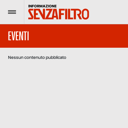
Menu
EVENTI
Nessun contenuto pubblicato