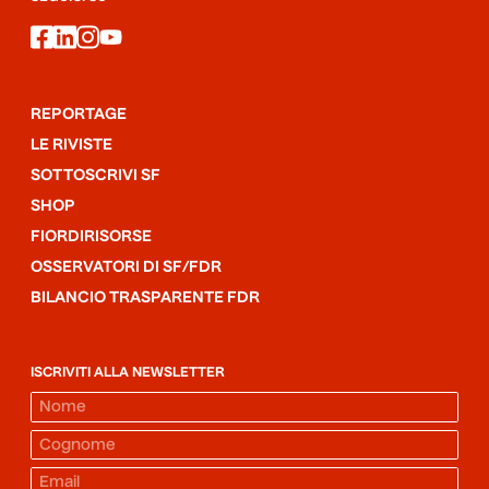
facebook
linkedin
instagram
youtube
REPORTAGE
LE RIVISTE
SOTTOSCRIVI SF
SHOP
FIORDIRISORSE
OSSERVATORI DI SF/FDR
BILANCIO TRASPARENTE FDR
ISCRIVITI ALLA NEWSLETTER