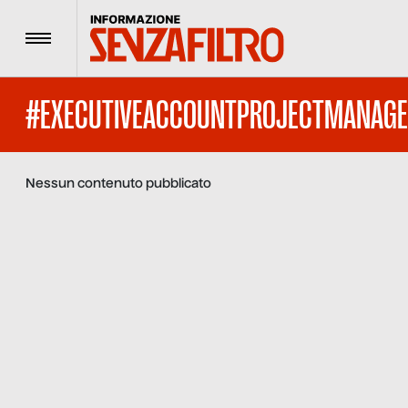
Menu
#EXECUTIVEACCOUNTPROJECTMANAGE
Nessun contenuto pubblicato