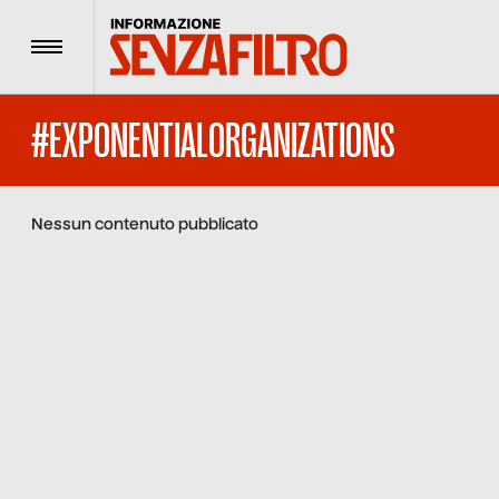
Menu
#EXPONENTIALORGANIZATIONS
Nessun contenuto pubblicato