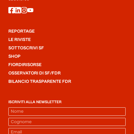
facebook
linkedin
instagram
youtube
REPORTAGE
LE RIVISTE
SOTTOSCRIVI SF
SHOP
FIORDIRISORSE
OSSERVATORI DI SF/FDR
BILANCIO TRASPARENTE FDR
ISCRIVITI ALLA NEWSLETTER