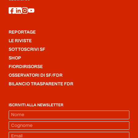
facebook
linkedin
instagram
youtube
REPORTAGE
LE RIVISTE
SOTTOSCRIVI SF
SHOP
FIORDIRISORSE
OSSERVATORI DI SF/FDR
BILANCIO TRASPARENTE FDR
ISCRIVITI ALLA NEWSLETTER