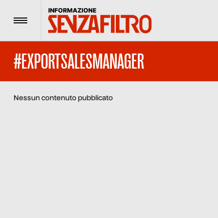
Menu
#EXPORTSALESMANAGER
Nessun contenuto pubblicato