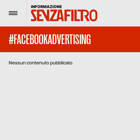
Menu
#FACEBOOKADVERTISING
Nessun contenuto pubblicato