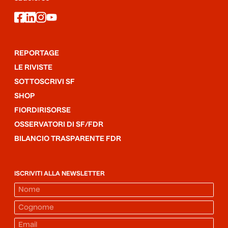
facebook
linkedin
instagram
youtube
REPORTAGE
LE RIVISTE
SOTTOSCRIVI SF
SHOP
FIORDIRISORSE
OSSERVATORI DI SF/FDR
BILANCIO TRASPARENTE FDR
ISCRIVITI ALLA NEWSLETTER