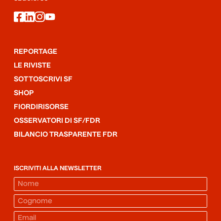
facebook
linkedin
instagram
youtube
REPORTAGE
LE RIVISTE
SOTTOSCRIVI SF
SHOP
FIORDIRISORSE
OSSERVATORI DI SF/FDR
BILANCIO TRASPARENTE FDR
ISCRIVITI ALLA NEWSLETTER