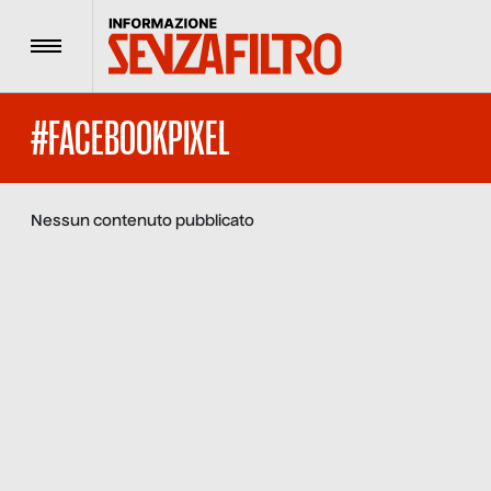
Menu
#FACEBOOKPIXEL
Nessun contenuto pubblicato