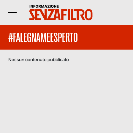
Menu
#FALEGNAMEESPERTO
Nessun contenuto pubblicato