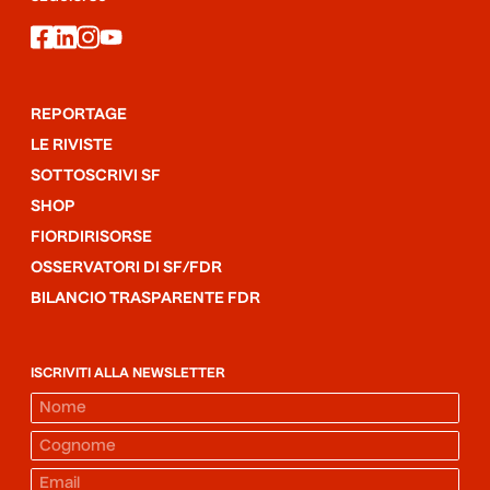
facebook
linkedin
instagram
youtube
REPORTAGE
LE RIVISTE
SOTTOSCRIVI SF
SHOP
FIORDIRISORSE
OSSERVATORI DI SF/FDR
BILANCIO TRASPARENTE FDR
ISCRIVITI ALLA NEWSLETTER