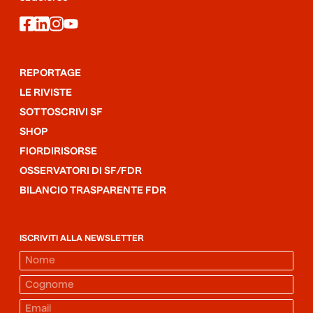
facebook
linkedin
instagram
youtube
REPORTAGE
LE RIVISTE
SOTTOSCRIVI SF
SHOP
FIORDIRISORSE
OSSERVATORI DI SF/FDR
BILANCIO TRASPARENTE FDR
ISCRIVITI ALLA NEWSLETTER