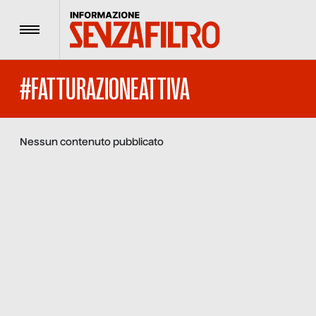
Menu
#FATTURAZIONEATTIVA
Nessun contenuto pubblicato