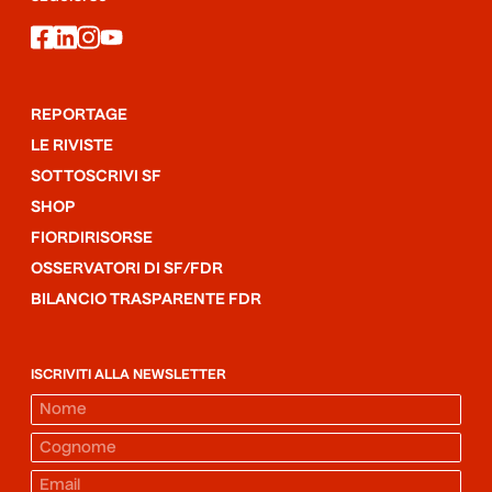
facebook
linkedin
instagram
youtube
REPORTAGE
LE RIVISTE
SOTTOSCRIVI SF
SHOP
FIORDIRISORSE
OSSERVATORI DI SF/FDR
BILANCIO TRASPARENTE FDR
ISCRIVITI ALLA NEWSLETTER