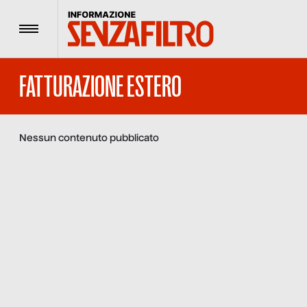
Menu
FATTURAZIONE ESTERO
Nessun contenuto pubblicato