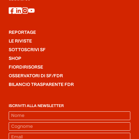
facebook
linkedin
instagram
youtube
REPORTAGE
LE RIVISTE
SOTTOSCRIVI SF
SHOP
FIORDIRISORSE
OSSERVATORI DI SF/FDR
BILANCIO TRASPARENTE FDR
ISCRIVITI ALLA NEWSLETTER