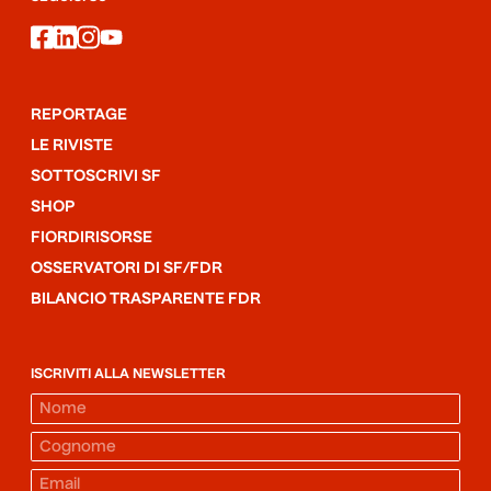
facebook
linkedin
instagram
youtube
REPORTAGE
LE RIVISTE
SOTTOSCRIVI SF
SHOP
FIORDIRISORSE
OSSERVATORI DI SF/FDR
BILANCIO TRASPARENTE FDR
ISCRIVITI ALLA NEWSLETTER