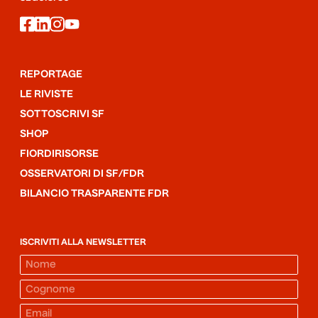
facebook
linkedin
instagram
youtube
REPORTAGE
LE RIVISTE
SOTTOSCRIVI SF
SHOP
FIORDIRISORSE
OSSERVATORI DI SF/FDR
BILANCIO TRASPARENTE FDR
ISCRIVITI ALLA NEWSLETTER