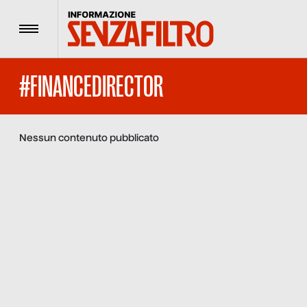
Menu
#FINANCEDIRECTOR
Nessun contenuto pubblicato