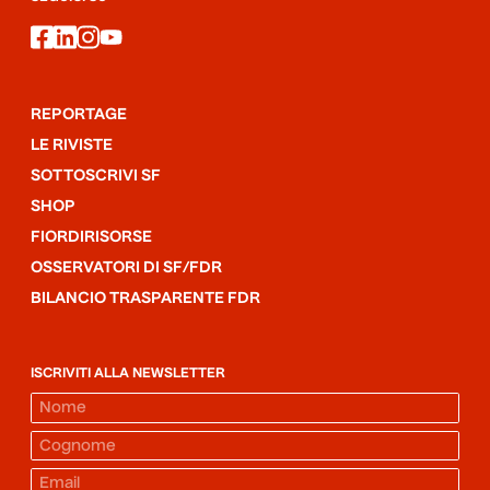
facebook
linkedin
instagram
youtube
REPORTAGE
LE RIVISTE
SOTTOSCRIVI SF
SHOP
FIORDIRISORSE
OSSERVATORI DI SF/FDR
BILANCIO TRASPARENTE FDR
ISCRIVITI ALLA NEWSLETTER