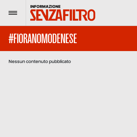
Menu
#FIORANOMODENESE
Nessun contenuto pubblicato