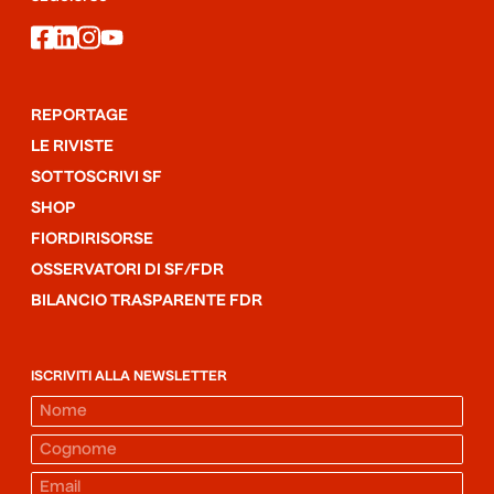
facebook
linkedin
instagram
youtube
REPORTAGE
LE RIVISTE
SOTTOSCRIVI SF
SHOP
FIORDIRISORSE
OSSERVATORI DI SF/FDR
BILANCIO TRASPARENTE FDR
ISCRIVITI ALLA NEWSLETTER