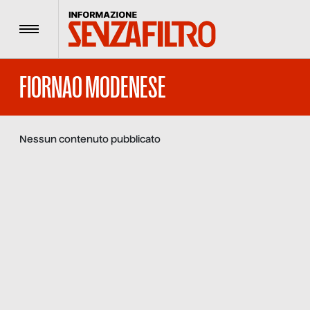
Menu
FIORNAO MODENESE
Nessun contenuto pubblicato