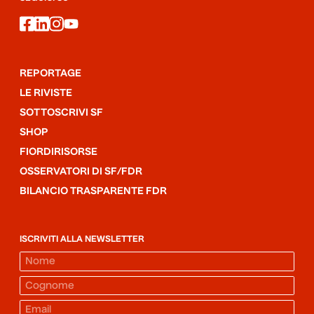
facebook
linkedin
instagram
youtube
REPORTAGE
LE RIVISTE
SOTTOSCRIVI SF
SHOP
FIORDIRISORSE
OSSERVATORI DI SF/FDR
BILANCIO TRASPARENTE FDR
ISCRIVITI ALLA NEWSLETTER