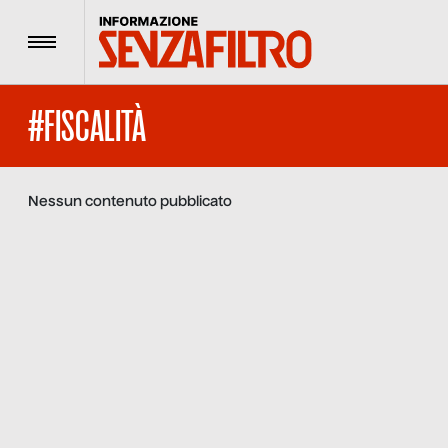
Menu
#FISCALITÀ
Nessun contenuto pubblicato