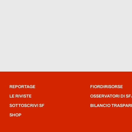
REPORTAGE
FIORDIRISORSE
LE RIVISTE
OSSERVATORI DI SF
SOTTOSCRIVI SF
BILANCIO TRASPAR
SHOP