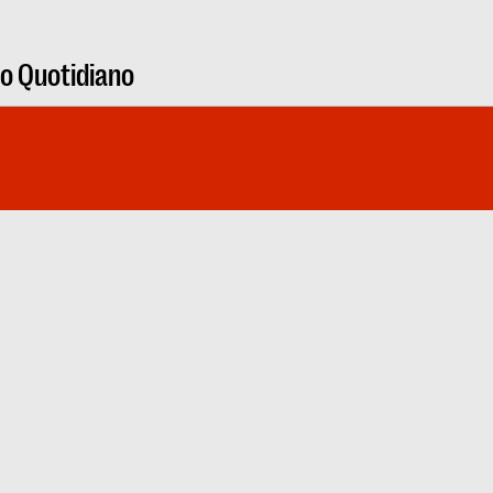
ro Quotidiano