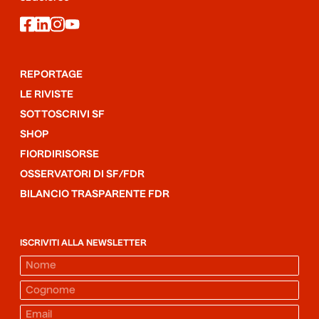
facebook
linkedin
instagram
youtube
REPORTAGE
LE RIVISTE
SOTTOSCRIVI SF
SHOP
FIORDIRISORSE
OSSERVATORI DI SF/FDR
BILANCIO TRASPARENTE FDR
ISCRIVITI ALLA NEWSLETTER