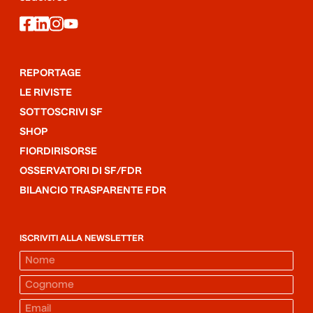
facebook
linkedin
instagram
youtube
REPORTAGE
LE RIVISTE
SOTTOSCRIVI SF
SHOP
FIORDIRISORSE
OSSERVATORI DI SF/FDR
BILANCIO TRASPARENTE FDR
ISCRIVITI ALLA NEWSLETTER