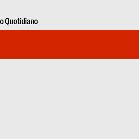
ro Quotidiano