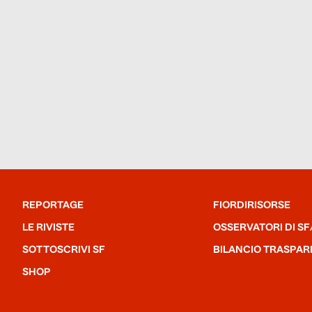
REPORTAGE
FIORDIRISORSE
LE RIVISTE
OSSERVATORI DI SF
SOTTOSCRIVI SF
BILANCIO TRASPAR
SHOP