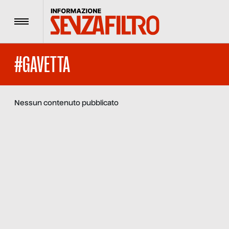
Menu
#GAVETTA
Nessun contenuto pubblicato