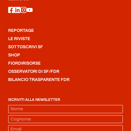
facebook
linkedin
instagram
youtube
REPORTAGE
LE RIVISTE
SOTTOSCRIVI SF
SHOP
FIORDIRISORSE
OSSERVATORI DI SF/FDR
BILANCIO TRASPARENTE FDR
ISCRIVITI ALLA NEWSLETTER