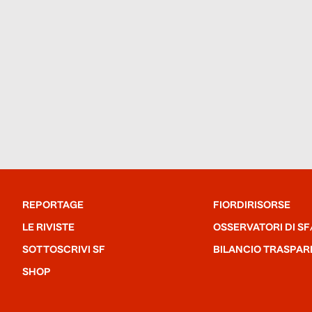
REPORTAGE
FIORDIRISORSE
LE RIVISTE
OSSERVATORI DI SF
SOTTOSCRIVI SF
BILANCIO TRASPAR
SHOP