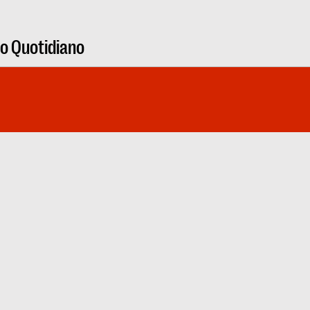
ro Quotidiano