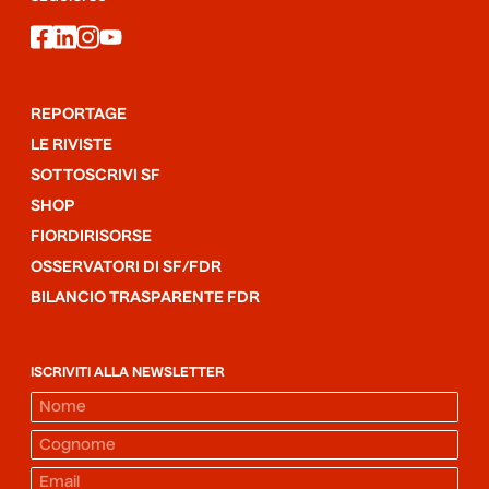
facebook
linkedin
instagram
youtube
REPORTAGE
LE RIVISTE
SOTTOSCRIVI SF
SHOP
FIORDIRISORSE
OSSERVATORI DI SF/FDR
BILANCIO TRASPARENTE FDR
ISCRIVITI ALLA NEWSLETTER