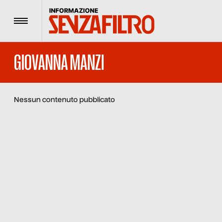
Menu
GIOVANNA MANZI
Nessun contenuto pubblicato