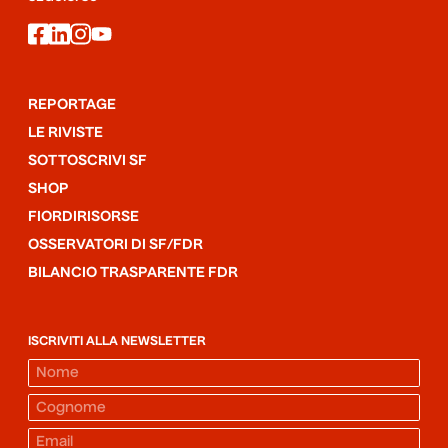
facebook
linkedin
instagram
youtube
REPORTAGE
LE RIVISTE
SOTTOSCRIVI SF
SHOP
FIORDIRISORSE
OSSERVATORI DI SF/FDR
BILANCIO TRASPARENTE FDR
ISCRIVITI ALLA NEWSLETTER