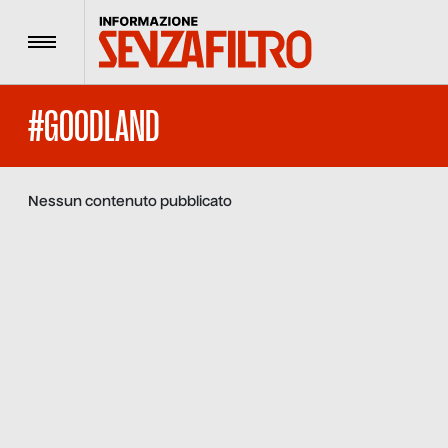
Menu
#GOODLAND
Nessun contenuto pubblicato