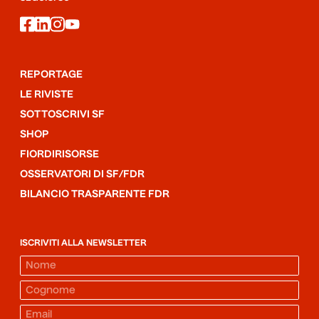
facebook
linkedin
instagram
youtube
REPORTAGE
LE RIVISTE
SOTTOSCRIVI SF
SHOP
FIORDIRISORSE
OSSERVATORI DI SF/FDR
BILANCIO TRASPARENTE FDR
ISCRIVITI ALLA NEWSLETTER