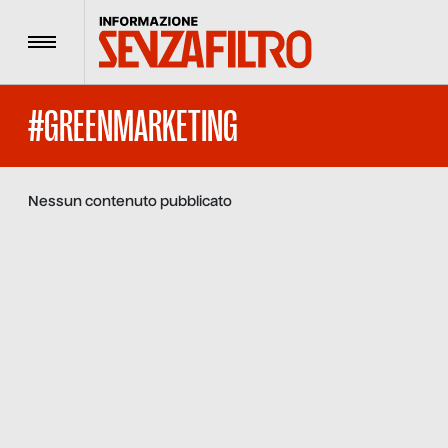
Menu
#GREENMARKETING
Nessun contenuto pubblicato