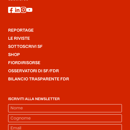
facebook
linkedin
instagram
youtube
REPORTAGE
LE RIVISTE
SOTTOSCRIVI SF
SHOP
FIORDIRISORSE
OSSERVATORI DI SF/FDR
BILANCIO TRASPARENTE FDR
ISCRIVITI ALLA NEWSLETTER