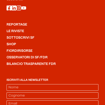
facebook
linkedin
instagram
youtube
REPORTAGE
LE RIVISTE
SOTTOSCRIVI SF
SHOP
FIORDIRISORSE
OSSERVATORI DI SF/FDR
BILANCIO TRASPARENTE FDR
ISCRIVITI ALLA NEWSLETTER