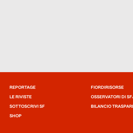
REPORTAGE
FIORDIRISORSE
LE RIVISTE
OSSERVATORI DI SF
SOTTOSCRIVI SF
BILANCIO TRASPAR
SHOP