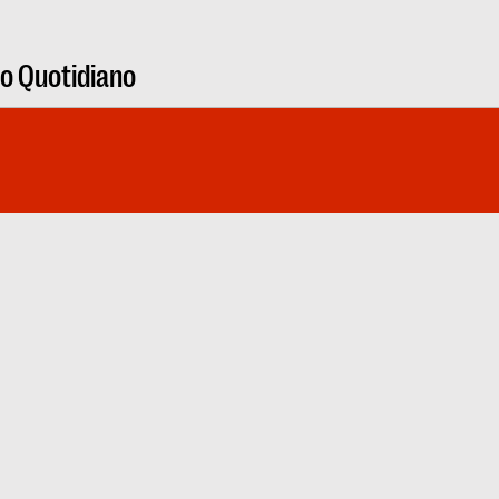
ro Quotidiano