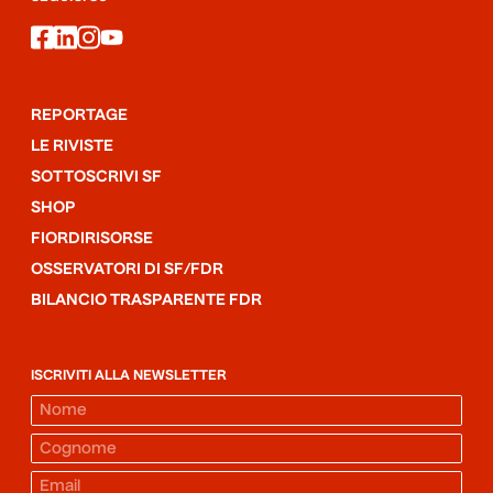
facebook
linkedin
instagram
youtube
REPORTAGE
LE RIVISTE
SOTTOSCRIVI SF
SHOP
FIORDIRISORSE
OSSERVATORI DI SF/FDR
BILANCIO TRASPARENTE FDR
ISCRIVITI ALLA NEWSLETTER