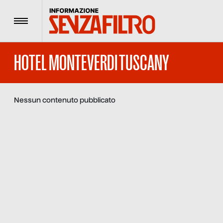
Menu
HOTEL MONTEVERDI TUSCANY
Nessun contenuto pubblicato