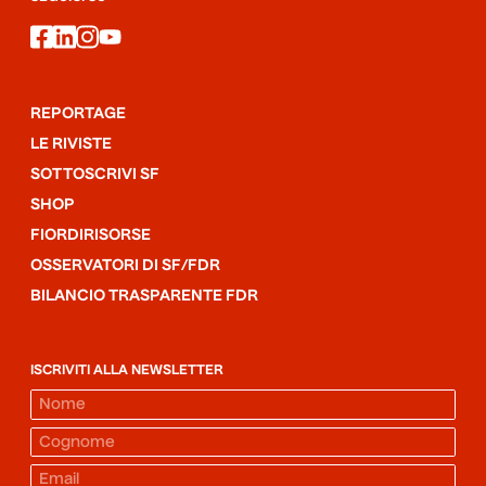
facebook
linkedin
instagram
youtube
REPORTAGE
LE RIVISTE
SOTTOSCRIVI SF
SHOP
FIORDIRISORSE
OSSERVATORI DI SF/FDR
BILANCIO TRASPARENTE FDR
ISCRIVITI ALLA NEWSLETTER