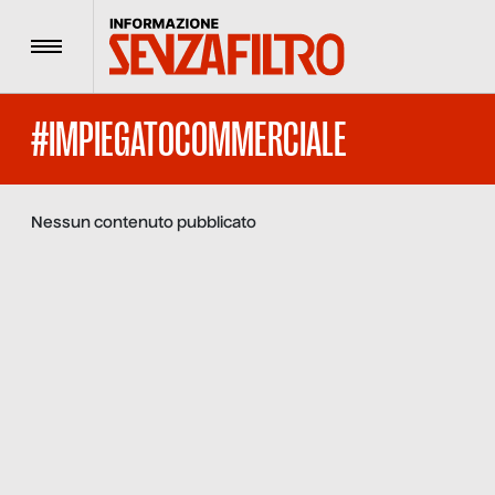
Menu
#IMPIEGATOCOMMERCIALE
Nessun contenuto pubblicato