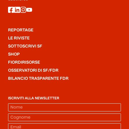
facebook
linkedin
instagram
youtube
REPORTAGE
LE RIVISTE
SOTTOSCRIVI SF
SHOP
FIORDIRISORSE
OSSERVATORI DI SF/FDR
BILANCIO TRASPARENTE FDR
ISCRIVITI ALLA NEWSLETTER