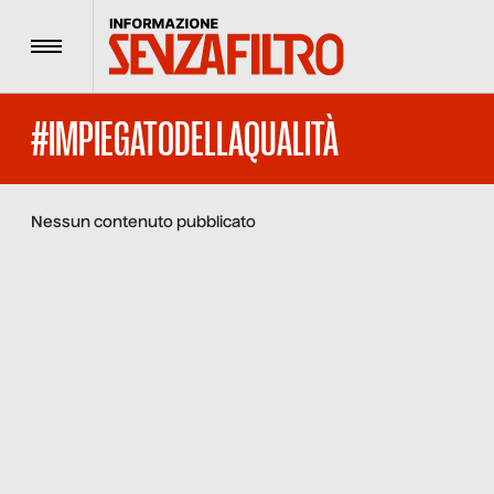
Menu
#IMPIEGATODELLAQUALITÀ
Nessun contenuto pubblicato