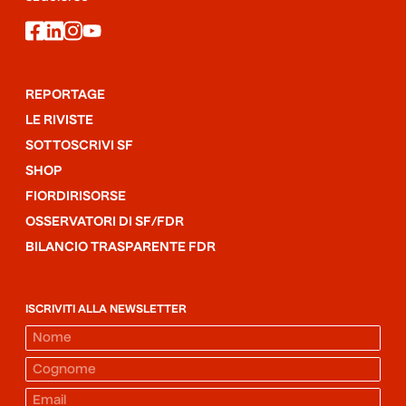
facebook
linkedin
instagram
youtube
REPORTAGE
LE RIVISTE
SOTTOSCRIVI SF
SHOP
FIORDIRISORSE
OSSERVATORI DI SF/FDR
BILANCIO TRASPARENTE FDR
ISCRIVITI ALLA NEWSLETTER