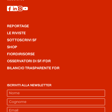
facebook
linkedin
instagram
youtube
REPORTAGE
LE RIVISTE
SOTTOSCRIVI SF
SHOP
FIORDIRISORSE
OSSERVATORI DI SF/FDR
BILANCIO TRASPARENTE FDR
ISCRIVITI ALLA NEWSLETTER