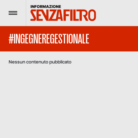
Menu
#INGEGNEREGESTIONALE
Nessun contenuto pubblicato