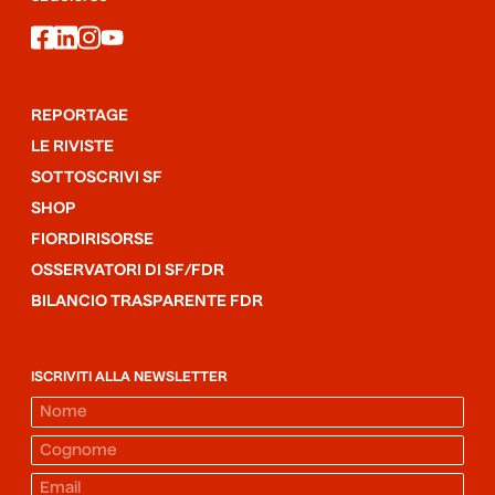
facebook
linkedin
instagram
youtube
REPORTAGE
LE RIVISTE
SOTTOSCRIVI SF
SHOP
FIORDIRISORSE
OSSERVATORI DI SF/FDR
BILANCIO TRASPARENTE FDR
ISCRIVITI ALLA NEWSLETTER