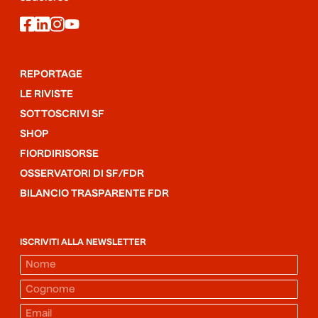
facebook
linkedin
instagram
youtube
REPORTAGE
LE RIVISTE
SOTTOSCRIVI SF
SHOP
FIORDIRISORSE
OSSERVATORI DI SF/FDR
BILANCIO TRASPARENTE FDR
ISCRIVITI ALLA NEWSLETTER