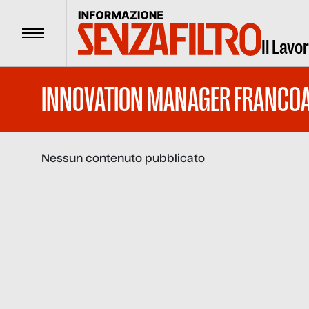
Menu
Il Lavo
INNOVATION MANAGER FRANCOA
Nessun contenuto pubblicato