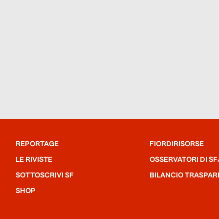
REPORTAGE
FIORDIRISORSE
LE RIVISTE
OSSERVATORI DI SF
SOTTOSCRIVI SF
BILANCIO TRASPAR
SHOP