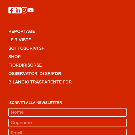
facebook
linkedin
instagram
youtube
REPORTAGE
LE RIVISTE
SOTTOSCRIVI SF
SHOP
FIORDIRISORSE
OSSERVATORI DI SF/FDR
BILANCIO TRASPARENTE FDR
ISCRIVITI ALLA NEWSLETTER