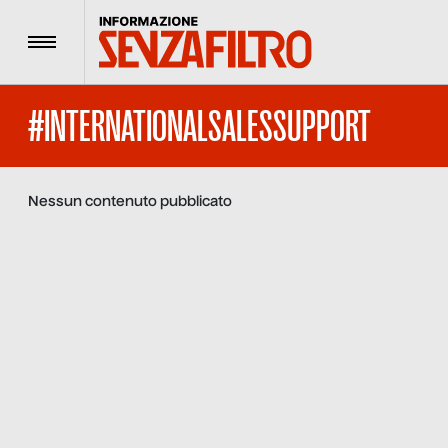
Menu
#INTERNATIONALSALESSUPPORT
Nessun contenuto pubblicato