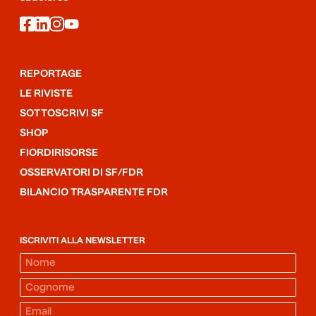
facebook
linkedin
instagram
youtube
REPORTAGE
LE RIVISTE
SOTTOSCRIVI SF
SHOP
FIORDIRISORSE
OSSERVATORI DI SF/FDR
BILANCIO TRASPARENTE FDR
ISCRIVITI ALLA NEWSLETTER